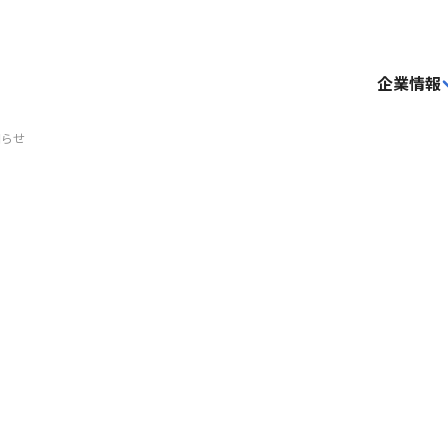
企業情報
知らせ