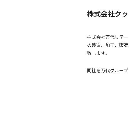
株式会社クッ
株式会社万代リテー
の製造、加工、販売
致します。
同社を万代グループ