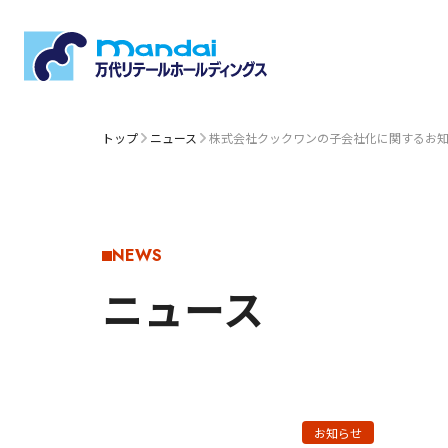
トップ
ニュース
株式会社クックワンの子会社化に関するお
NEWS
ニュース
お知らせ