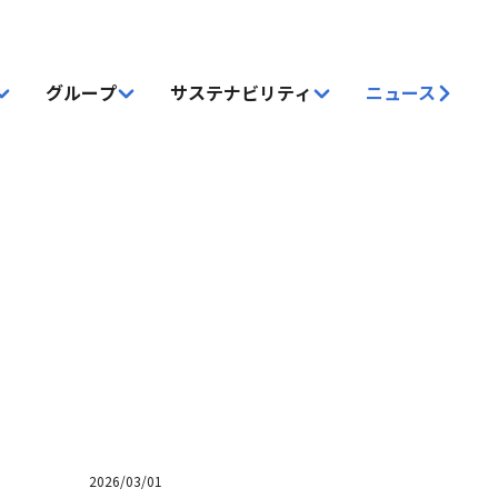
グループ
サステナビリティ
ニュース
2026/03/01