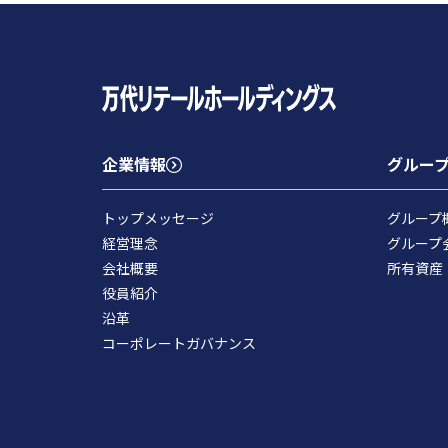
企業情報
グルー
トップメッセージ
グループ
経営理念
グループ
会社概要
所有資産
役員紹介
沿革
コーポレートガバナンス