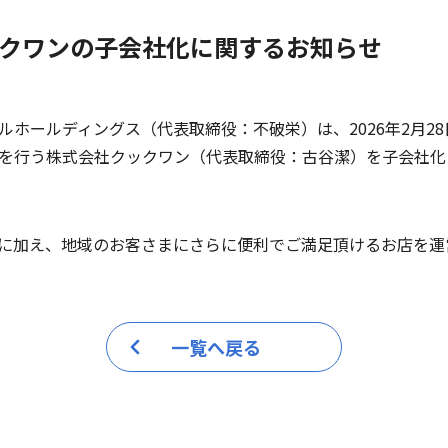
クワンの子会社化に関するお知らせ
ルホールディングス（代表取締役：不破栄）は、2026年2月2
を行う株式会社クックワン（代表取締役：古谷潔）を子会社化
に加え、地域のお客さまにさらに便利でご満足頂けるお店を運
一覧へ戻る