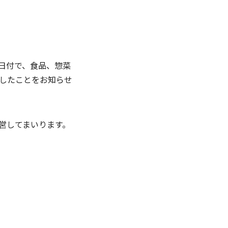
8日付で、食品、惣菜
したことをお知らせ
営してまいります。