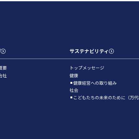
プ
サステナビリティ
概要
トップメッセージ
会社
健康
健康経営への取り組み
社会
こどもたちの未来のために（万代